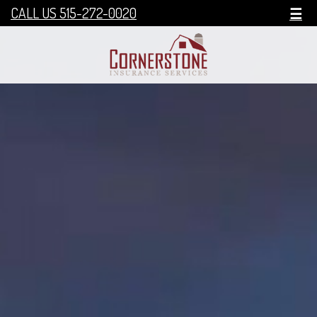
CALL US 515-272-0020
☰