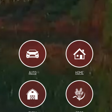
AUTO
HOME